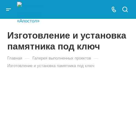
Изготовление и установка
памятника под ключ
—
—
Главная
Галерея выполненных проектов
Изготовление и установка памятника под ключ