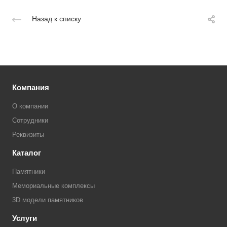
Назад к списку
Компания
О компании
Сотрудники
Реквизиты
Каталог
Памятники
Мемориальные комплексы
3D модели памятников
Услуги