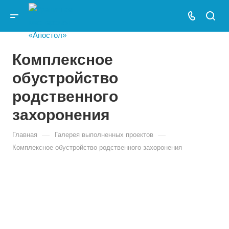
Комплексное
обустройство
родственного
захоронения
—
—
Главная
Галерея выполненных проектов
Комплексное обустройство родственного захоронения