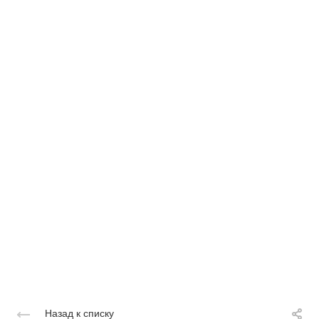
Назад к списку