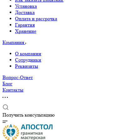
Установка
Доставка
Оплата и рассрочка
Гарантия
Хранение
Компания
О компании
Сотрудники
Реквизиты
Вопрос-Ответ
Блог
Контакты
Получить консультацию