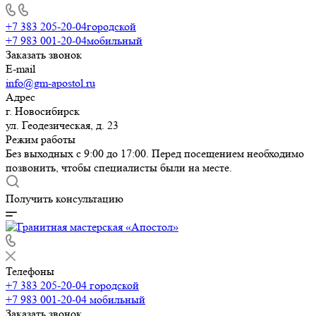
+7 383 205-20-04
городской
+7 983 001-20-04
мобильный
Заказать звонок
E-mail
info@gm-apostol.ru
Адрес
г. Новосибирск
ул. Геодезическая, д. 23
Режим работы
Без выходных с 9:00 до 17:00. Перед посещением необходимо
позвонить, чтобы специалисты были на месте.
Получить консультацию
Телефоны
+7 383 205-20-04
городской
+7 983 001-20-04
мобильный
Заказать звонок