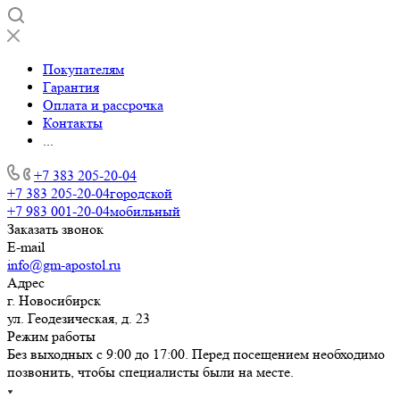
Покупателям
Гарантия
Оплата и рассрочка
Контакты
...
+7 383 205-20-04
+7 383 205-20-04
городской
+7 983 001-20-04
мобильный
Заказать звонок
E-mail
info@gm-apostol.ru
Адрес
г. Новосибирск
ул. Геодезическая, д. 23
Режим работы
Без выходных с 9:00 до 17:00. Перед посещением необходимо
позвонить, чтобы специалисты были на месте.