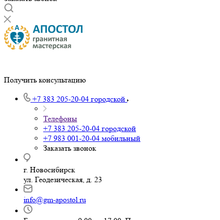
Получить консультацию
+7 383 205-20-04
городской
Телефоны
+7 383 205-20-04
городской
+7 983 001-20-04
мобильный
Заказать звонок
г. Новосибирск
ул. Геодезическая, д. 23
info@gm-apostol.ru