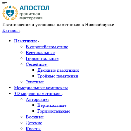
Изготовление и установка памятников в Новосибирске
Каталог
Памятники
В европейском стиле
Вертикальные
Горизонтальные
Семейные
Двойные памятники
Тройные памятники
Элитные
Мемориальные комплексы
3D модели памятников
Авторские
Вертикальные
Горизонтальные
Военные
Детские
Кресты