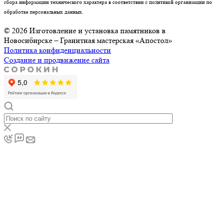
сбора информации технического характера в соответствии с политикой организации по
обработке персональных данных.
© 2026 Изготовление и установка памятников в
Новосибирске – Гранитная мастерская «Апостол»
Политика конфиденциальности
Создание и продвижение сайта