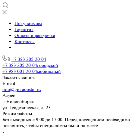
Покупателям
Гарантия
Оплата и рассрочка
Контакты
...
+7 383 205-20-04
+7 383 205-20-04
городской
+7 983 001-20-04
мобильный
Заказать звонок
E-mail
info@gm-apostol.ru
Адрес
г. Новосибирск
ул. Геодезическая, д. 23
Режим работы
Без выходных с 9:00 до 17:00. Перед посещением необходимо
позвонить, чтобы специалисты были на месте.