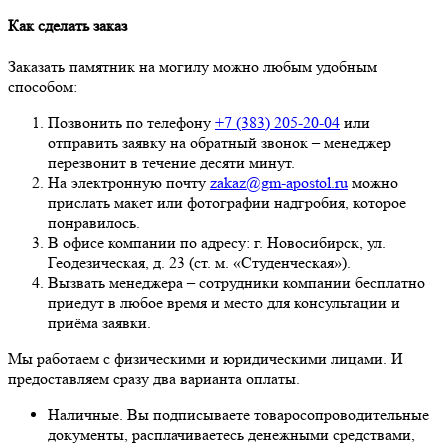
Как сделать заказ
Заказать памятник на могилу можно любым удобным
способом:
Позвонить по телефону
+7 (383) 205-20-04
или
отправить заявку на обратный звонок – менеджер
перезвонит в течение десяти минут.
На электронную почту
zakaz@gm-apostol.ru
можно
прислать макет или фотографии надгробия, которое
понравилось.
В офисе компании по адресу: г. Новосибирск, ул.
Геодезическая, д. 23 (ст. м. «Студенческая»).
Вызвать менеджера – сотрудники компании бесплатно
приедут в любое время и место для консультации и
приёма заявки.
Мы работаем с физическими и юридическими лицами. И
предоставляем сразу два варианта оплаты.
Наличные. Вы подписываете товаросопроводительные
документы, расплачиваетесь денежными средствами,