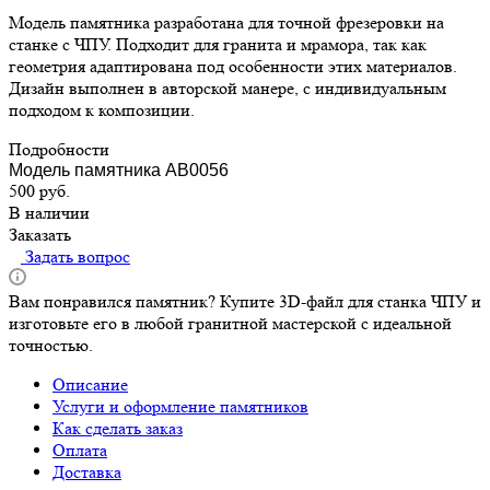
Модель памятника разработана для точной фрезеровки на
станке с ЧПУ. Подходит для гранита и мрамора, так как
геометрия адаптирована под особенности этих материалов.
Дизайн выполнен в авторской манере, с индивидуальным
подходом к композиции.
Подробности
Модель памятника АВ0056
500
руб.
В наличии
Заказать
Задать вопрос
Вам понравился памятник? Купите 3D-файл для станка ЧПУ и
изготовьте его в любой гранитной мастерской с идеальной
точностью.
Описание
Услуги и оформление памятников
Как сделать заказ
Оплата
Доставка