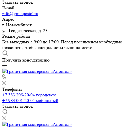
Заказать звонок
E-mail
info@gm-apostol.ru
Адрес
г. Новосибирск
ул. Геодезическая, д. 23
Режим работы
Без выходных с 9:00 до 17:00. Перед посещением необходимо
позвонить, чтобы специалисты были на месте.
Получить консультацию
Телефоны
+7 383 205-20-04
городской
+7 983 001-20-04
мобильный
Заказать звонок