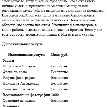
сами решаете, когда и кем её проводить. Это может быть
личное участие, привлечение местных мастеров или
ритуальных служб. Мы не выполняем установку за пределами
Новосибирской области. Если вам нужно благоустроить
захоронение или установить памятник в Новосибирской
области, мы охотно поможем. Уточняйте у менеджеров, в
какие районы выезжает наша монтажная бригада. Если у вас
есть вопросы, звоните или пишите. Мы всегда на связи.
Дополнительные услуги
Наименование услуги
Цена, руб.
Услуги
Полировка 5 сторон
Бесплатно
Фаска по краю
Бесплатно
Ретушь фотографии
Бесплатно
Покрытие Антидождь
Бесплатно
Защитное покрытие
Бесплатно
Восстановление фотографии
3000
Хранение на складе
Бесплатно
Установка