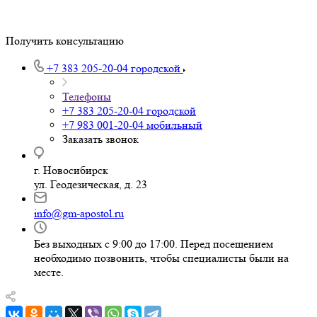
Получить консультацию
+7 383 205-20-04
городской
Телефоны
+7 383 205-20-04
городской
+7 983 001-20-04
мобильный
Заказать звонок
г. Новосибирск
ул. Геодезическая, д. 23
info@gm-apostol.ru
Без выходных с 9:00 до 17:00. Перед посещением
необходимо позвонить, чтобы специалисты были на
месте.