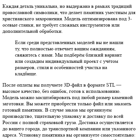
Каждая деталь уникальна, но выдержана в рамках традиций
православной символики, что делает памятник уместным для
христианского захоронения. Модель оптимизирована под 3-
осевые станки, не требует сложных инструментов или
дополнительной обработки.
Если среди представленных моделей вы не нашли
ту, что полностью отвечает вашим ожиданиям,
свяжитесь с нами. Мы подберём близкий вариант
или создадим индивидуальный проект с учётом
размеров, стиля и особенностей участка на
кладбище.
После оплаты вы получаете 3D-файл в формате STL —
высокое качество, без ошибок, готов к использованию.
Модель можно масштабировать под любой размер каменной
заготовки. Вы можете приобрести только файл или заказать
готовый памятник. В случае заказа мы организуем
производство, тщательную упаковку и доставку по всей
России с полной страховкой груза. Доставка осуществляется
до вашего города, до транспортной компании или указанного
адреса. Установку памятника вы организуете самостоятельно: