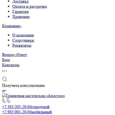
Доставка
Оплата и рассрочка
Гарантия
Хранение
Компания
О компании
Сотрудники
Реквизиты
Вопрос-Ответ
Блог
Контакты
Получить консультацию
+7 383 205-20-04
городской
+7 983 001-20-04
мобильный