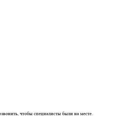
озвонить, чтобы специалисты были на месте.