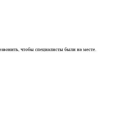
озвонить, чтобы специалисты были на месте.