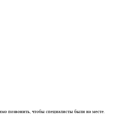
имо позвонить, чтобы специалисты были на месте.