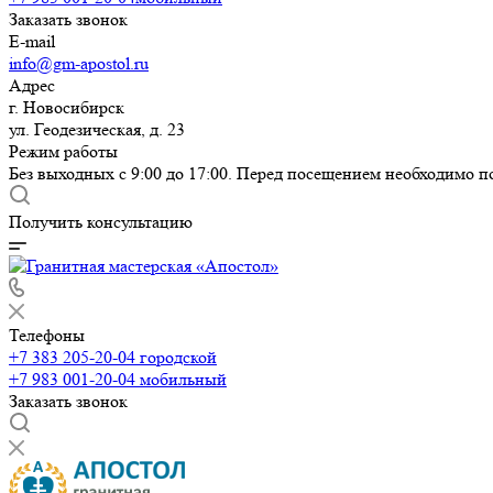
Заказать звонок
E-mail
info@gm-apostol.ru
Адрес
г. Новосибирск
ул. Геодезическая, д. 23
Режим работы
Без выходных с 9:00 до 17:00. Перед посещением необходимо п
Получить консультацию
Телефоны
+7 383 205-20-04
городской
+7 983 001-20-04
мобильный
Заказать звонок