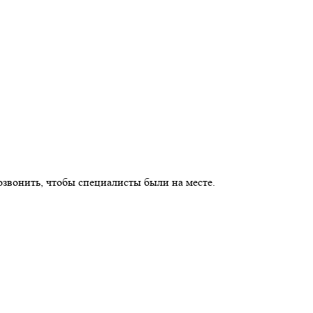
озвонить, чтобы специалисты были на месте.