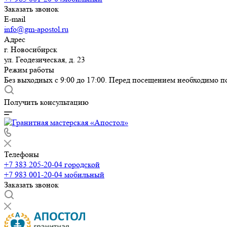
Заказать звонок
E-mail
info@gm-apostol.ru
Адрес
г. Новосибирск
ул. Геодезическая, д. 23
Режим работы
Без выходных с 9:00 до 17:00. Перед посещением необходимо п
Получить консультацию
Телефоны
+7 383 205-20-04
городской
+7 983 001-20-04
мобильный
Заказать звонок