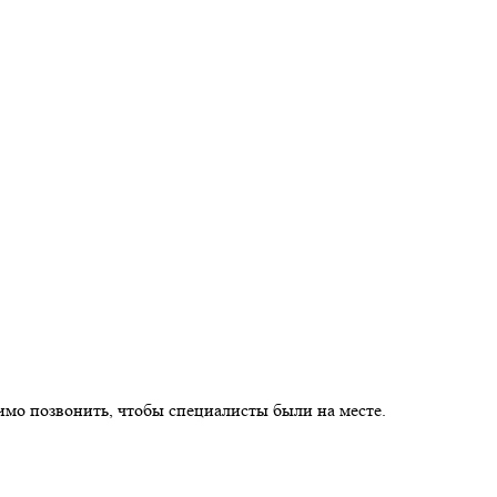
имо позвонить, чтобы специалисты были на месте.