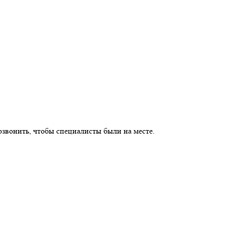
озвонить, чтобы специалисты были на месте.