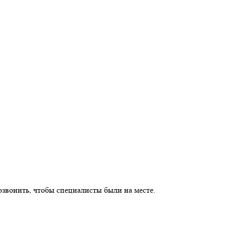
озвонить, чтобы специалисты были на месте.