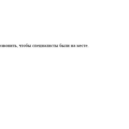
озвонить, чтобы специалисты были на месте.