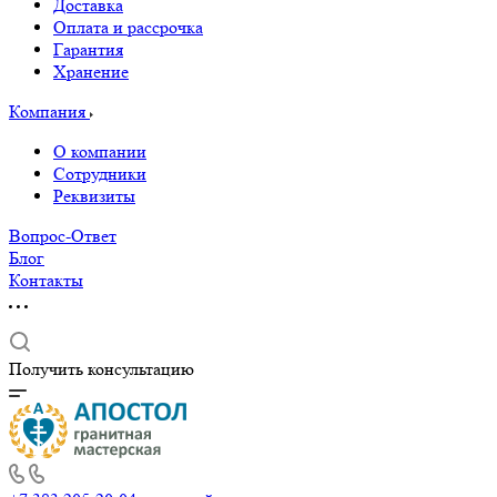
Доставка
Оплата и рассрочка
Гарантия
Хранение
Компания
О компании
Сотрудники
Реквизиты
Вопрос-Ответ
Блог
Контакты
Получить консультацию