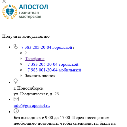
Получить консультацию
+7 383 205-20-04
городской
Телефоны
+7 383 205-20-04
городской
+7 983 001-20-04
мобильный
Заказать звонок
г. Новосибирск
ул. Геодезическая, д. 23
info@gm-apostol.ru
Без выходных с 9:00 до 17:00. Перед посещением
необходимо позвонить, чтобы специалисты были на