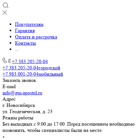
Покупателям
Гарантия
Оплата и рассрочка
Контакты
...
+7 383 205-20-04
+7 383 205-20-04
городской
+7 983 001-20-04
мобильный
Заказать звонок
E-mail
info@gm-apostol.ru
Адрес
г. Новосибирск
ул. Геодезическая, д. 23
Режим работы
Без выходных с 9:00 до 17:00. Перед посещением необходимо
позвонить, чтобы специалисты были на месте.