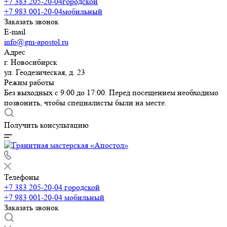
+7 383 205-20-04
городской
+7 983 001-20-04
мобильный
Заказать звонок
E-mail
info@gm-apostol.ru
Адрес
г. Новосибирск
ул. Геодезическая, д. 23
Режим работы
Без выходных с 9:00 до 17:00. Перед посещением необходимо
позвонить, чтобы специалисты были на месте.
Получить консультацию
Телефоны
+7 383 205-20-04
городской
+7 983 001-20-04
мобильный
Заказать звонок