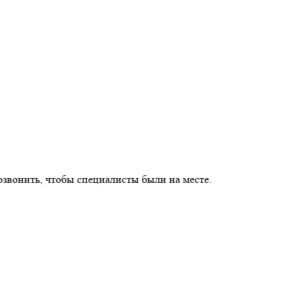
озвонить, чтобы специалисты были на месте.