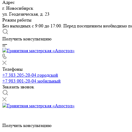
Адрес
г. Новосибирск
ул. Геодезическая, д. 23
Режим работы
Без выходных с 9:00 до 17:00. Перед посещением необходимо п
Получить консультацию
Телефоны
+7 383 205-20-04
городской
+7 983 001-20-04
мобильный
Заказать звонок
Получить консультацию