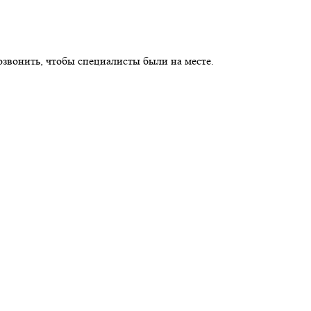
озвонить, чтобы специалисты были на месте.