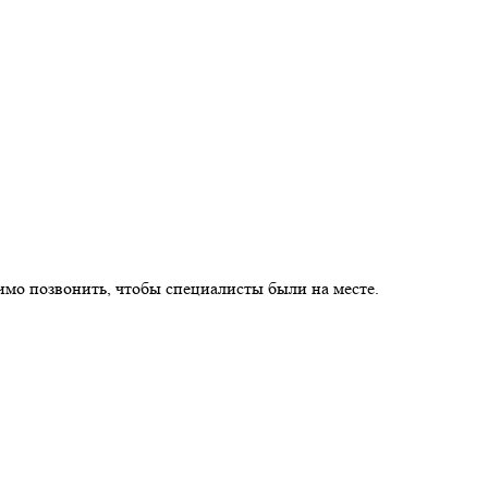
имо позвонить, чтобы специалисты были на месте.