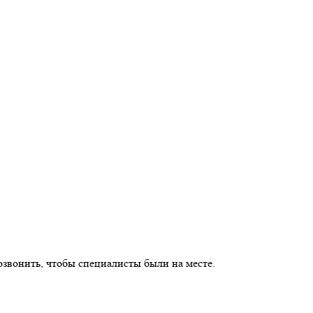
озвонить, чтобы специалисты были на месте.