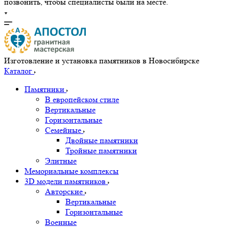
позвонить, чтобы специалисты были на месте.
Изготовление и установка памятников в Новосибирске
Каталог
Памятники
В европейском стиле
Вертикальные
Горизонтальные
Семейные
Двойные памятники
Тройные памятники
Элитные
Мемориальные комплексы
3D модели памятников
Авторские
Вертикальные
Горизонтальные
Военные