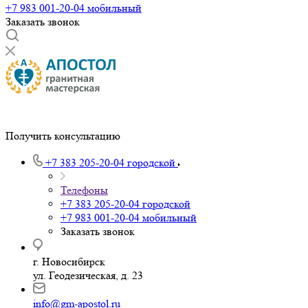
+7 983 001-20-04
мобильный
Заказать звонок
Получить консультацию
+7 383 205-20-04
городской
Телефоны
+7 383 205-20-04
городской
+7 983 001-20-04
мобильный
Заказать звонок
г. Новосибирск
ул. Геодезическая, д. 23
info@gm-apostol.ru