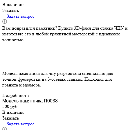
В наличии
Заказать
Задать вопрос
Вам понравился памятник? Купите 3D-файл для станка ЧПУ и
изготовьте его в любой гранитной мастерской с идеальной
точностью.
Модель памятника для чпу разработана специально для
точной фрезеровки на 3-осевых станках. Подходит для
гранита и мрамора.
Подробности
Модель памятника П0038
500
руб.
В наличии
Заказать
Задать вопрос