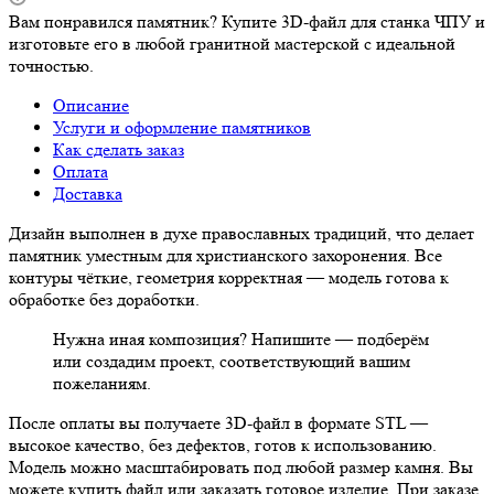
Вам понравился памятник? Купите 3D-файл для станка ЧПУ и
изготовьте его в любой гранитной мастерской с идеальной
точностью.
Описание
Услуги и оформление памятников
Как сделать заказ
Оплата
Доставка
Дизайн выполнен в духе православных традиций, что делает
памятник уместным для христианского захоронения. Все
контуры чёткие, геометрия корректная — модель готова к
обработке без доработки.
Нужна иная композиция? Напишите — подберём
или создадим проект, соответствующий вашим
пожеланиям.
После оплаты вы получаете 3D-файл в формате STL —
высокое качество, без дефектов, готов к использованию.
Модель можно масштабировать под любой размер камня. Вы
можете купить файл или заказать готовое изделие. При заказе