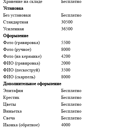
Хранение на складе
Бесплатно
Установка
Без установки
Бесплатно
Стандартная
30500
Усиленная
36500
Оформление
Фото (гравировка)
5500
Фото (ручное)
8000
Фото (на керамике)
4200
ФИО (гравировка)
2000
ФИО (пескоструй)
3500
ФИО (скарпель)
8000
Дополнительное оформление
Эпитафия
Бесплатно
Крестик
Бесплатно
Цветы
Бесплатно
Виньетка
Бесплатно
Свеча
Бесплатно
Иконка (обратное)
4000