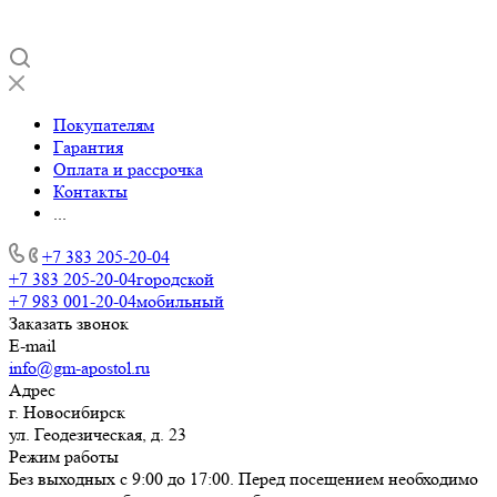
Покупателям
Гарантия
Оплата и рассрочка
Контакты
...
+7 383 205-20-04
+7 383 205-20-04
городской
+7 983 001-20-04
мобильный
Заказать звонок
E-mail
info@gm-apostol.ru
Адрес
г. Новосибирск
ул. Геодезическая, д. 23
Режим работы
Без выходных с 9:00 до 17:00. Перед посещением необходимо