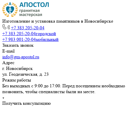
Изготовление и установка памятников в Новосибирске
+7 383 205-20-04
+7 383 205-20-04
городской
+7 983 001-20-04
мобильный
Заказать звонок
E-mail
info@gm-apostol.ru
Адрес
г. Новосибирск
ул. Геодезическая, д. 23
Режим работы
Без выходных с 9:00 до 17:00. Перед посещением необходимо
позвонить, чтобы специалисты были на месте.
Получить консультацию