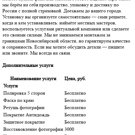
мы берём на себя производство, упаковку и доставку по
России с полной страховкой. Доезжаем до вашего города.
Установку вы организуете самостоятельно — сами решаете,
когда и кем устанавливать: наймёте местных мастеров,
воспользуетесь услугами ритуальной компании или сделаете
это своими силами. Мы не занимаемся монтажом за
границами Новосибирской области, но гарантируем качество
и сохранность. Если вы хотите обсудить детали — пишите
или звоните. Мы всегда на связи.
Дополнительные услуги
Наименование услуги
Цена, руб.
Услуги
Полировка 5 сторон
Бесплатно
Фаска по краю
Бесплатно
Ретушь фотографии
Бесплатно
Покрытие Антидождь
Бесплатно
Защитное покрытие
Бесплатно
Восстановление фотографии
3000