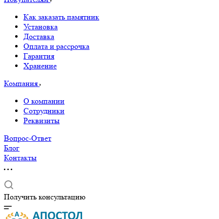
Как заказать памятник
Установка
Доставка
Оплата и рассрочка
Гарантия
Хранение
Компания
О компании
Сотрудники
Реквизиты
Вопрос-Ответ
Блог
Контакты
Получить консультацию