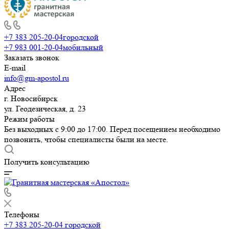
+7 383 205-20-04
городской
+7 983 001-20-04
мобильный
Заказать звонок
E-mail
info@gm-apostol.ru
Адрес
г. Новосибирск
ул. Геодезическая, д. 23
Режим работы
Без выходных с 9:00 до 17:00. Перед посещением необходимо
позвонить, чтобы специалисты были на месте.
Получить консультацию
Телефоны
+7 383 205-20-04
городской