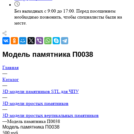
Без выходных с 9:00 до 17:00. Перед посещением
необходимо позвонить, чтобы специалисты были на
месте.
Модель памятника П0038
Главная
—
Каталог
—
3D модели памятников STL для ЧПУ
—
3D модели простых памятников
—
3D модели простых вертикальных памятников
—
Модель памятника П0038
Модель памятника П0038
500
руб.