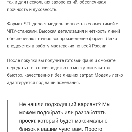
так и для нескольких захоронений, обеспечивая
прочность и духовность.
Формат STL делает модель полностью совместимой с
ЧПУ-станками. Высокая детализация и чёткость линий
обеспечивают точное воспроизведение формы. Легко
внедряется в работу мастерских по всей России.
После покупки вы получите готовый файл и сможете
передать его в производство по месту жительства —
быстро, качественно и без лишних затрат. Модель легко
адаптируется под ваши пожелания.
Не нашли подходящий вариант? Мы
можем подобрать или разработать
проект, который будет максимально
близок к вашим чувствам. Просто