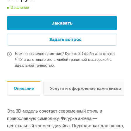
В наличии
Заказать
Задать вопрос
Вам понравился памятник? Купите 3D-файл для станка
ЧПУ и изготовьте его в любой гранитной мастерской с
идеальной точностью.
Описание
Услуги и оформление памятников
Эта 3D-модель сочетает современный стиль и
православную символику. Фигурка ангела —
центральный элемент дизайна. Подходит как для одного,