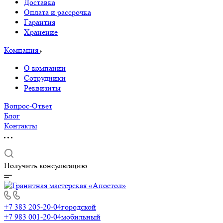
Доставка
Оплата и рассрочка
Гарантия
Хранение
Компания
О компании
Сотрудники
Реквизиты
Вопрос-Ответ
Блог
Контакты
Получить консультацию
+7 383 205-20-04
городской
+7 983 001-20-04
мобильный