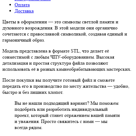
Оплата
Доставка
Цветы в оформлении — это символы светлой памяти и
духовного возрождения. В этой модели они органично
сочетаются с православной символикой, создавая единый и
гармоничный образ.
Модель представлена в формате STL, что делает её
совместимой с любым ЧПУ-оборудованием. Высокая
детализация и простая структура файла позволяют
использовать её в разных камнеобрабатывающих мастерских.
После покупки вы получите готовый файл и сможете
передать его в производство по месту жительства — удобно,
быстро и без лишних хлопот.
Вы не нашли подходящий вариант? Мы поможем
подобрать или разработать индивидуальный
проект, который станет отражением вашей памяти
и уважения. Просто свяжитесь с нами — мы
всегда рядом.