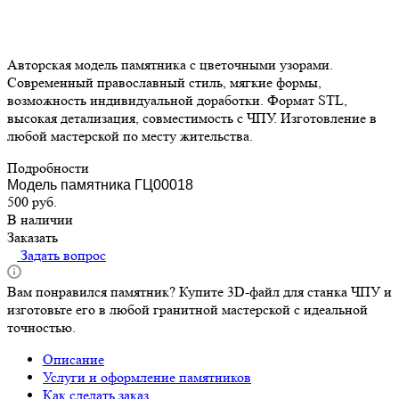
Авторская модель памятника с цветочными узорами.
Современный православный стиль, мягкие формы,
возможность индивидуальной доработки. Формат STL,
высокая детализация, совместимость с ЧПУ. Изготовление в
любой мастерской по месту жительства.
Подробности
Модель памятника ГЦ00018
500
руб.
В наличии
Заказать
Задать вопрос
Вам понравился памятник? Купите 3D-файл для станка ЧПУ и
изготовьте его в любой гранитной мастерской с идеальной
точностью.
Описание
Услуги и оформление памятников
Как сделать заказ