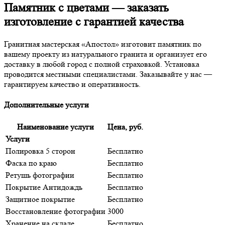
Памятник с цветами — заказать
изготовление с гарантией качества
Гранитная мастерская «Апостол» изготовит памятник по
вашему проекту из натурального гранита и организует его
доставку в любой город с полной страховкой. Установка
проводится местными специалистами. Заказывайте у нас —
гарантируем качество и оперативность.
Дополнительные услуги
Наименование услуги
Цена, руб.
Услуги
Полировка 5 сторон
Бесплатно
Фаска по краю
Бесплатно
Ретушь фотографии
Бесплатно
Покрытие Антидождь
Бесплатно
Защитное покрытие
Бесплатно
Восстановление фотографии
3000
Хранение на складе
Бесплатно