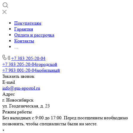
Покупателям
Гарантия
Оплата и рассрочка
Контакты
...
+7 383 205-20-04
+7 383 205-20-04
городской
+7 983 001-20-04
мобильный
Заказать звонок
E-mail
info@gm-apostol.ru
Адрес
г. Новосибирск
ул. Геодезическая, д. 23
Режим работы
Без выходных с 9:00 до 17:00. Перед посещением необходимо
позвонить, чтобы специалисты были на месте.