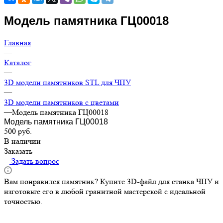
Модель памятника ГЦ00018
Главная
—
Каталог
—
3D модели памятников STL для ЧПУ
—
3D модели памятников с цветами
—
Модель памятника ГЦ00018
Модель памятника ГЦ00018
500
руб.
В наличии
Заказать
Задать вопрос
Вам понравился памятник? Купите 3D-файл для станка ЧПУ и
изготовьте его в любой гранитной мастерской с идеальной
точностью.