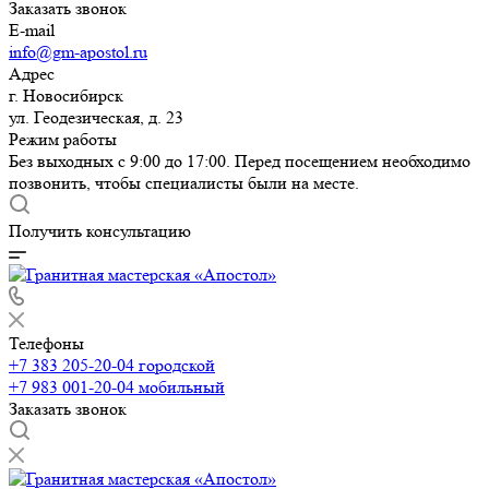
Заказать звонок
E-mail
info@gm-apostol.ru
Адрес
г. Новосибирск
ул. Геодезическая, д. 23
Режим работы
Без выходных с 9:00 до 17:00. Перед посещением необходимо
позвонить, чтобы специалисты были на месте.
Получить консультацию
Телефоны
+7 383 205-20-04
городской
+7 983 001-20-04
мобильный
Заказать звонок