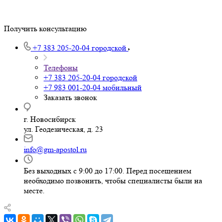
Получить консультацию
+7 383 205-20-04
городской
Телефоны
+7 383 205-20-04
городской
+7 983 001-20-04
мобильный
Заказать звонок
г. Новосибирск
ул. Геодезическая, д. 23
info@gm-apostol.ru
Без выходных с 9:00 до 17:00. Перед посещением
необходимо позвонить, чтобы специалисты были на
месте.