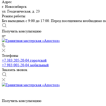
Адрес
г. Новосибирск
ул. Геодезическая, д. 23
Режим работы
Без выходных с 9:00 до 17:00. Перед посещением необходимо п
Получить консультацию
Телефоны
+7 383 205-20-04
городской
+7 983 001-20-04
мобильный
Заказать звонок
Получить консультацию