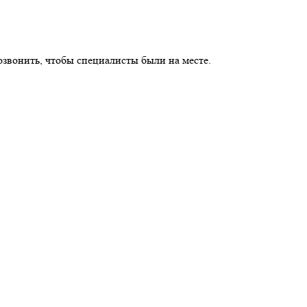
озвонить, чтобы специалисты были на месте.