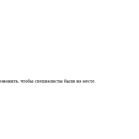
озвонить, чтобы специалисты были на месте.