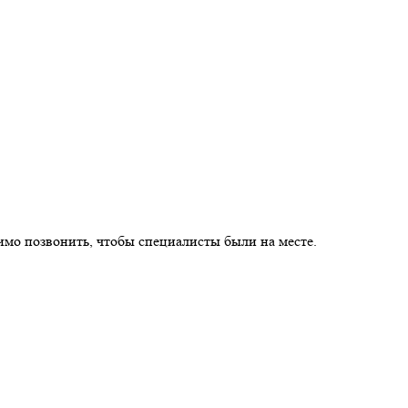
имо позвонить, чтобы специалисты были на месте.