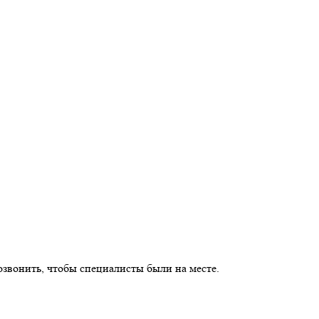
озвонить, чтобы специалисты были на месте.