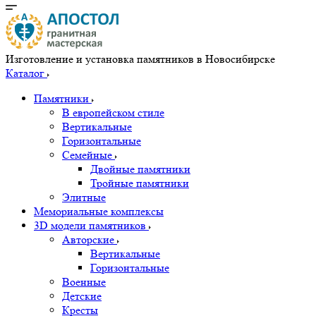
Изготовление и установка памятников в Новосибирске
Каталог
Памятники
В европейском стиле
Вертикальные
Горизонтальные
Семейные
Двойные памятники
Тройные памятники
Элитные
Мемориальные комплексы
3D модели памятников
Авторские
Вертикальные
Горизонтальные
Военные
Детские
Кресты