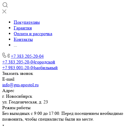
Покупателям
Гарантия
Оплата и рассрочка
Контакты
...
+7 383 205-20-04
+7 383 205-20-04
городской
+7 983 001-20-04
мобильный
Заказать звонок
E-mail
info@gm-apostol.ru
Адрес
г. Новосибирск
ул. Геодезическая, д. 23
Режим работы
Без выходных с 9:00 до 17:00. Перед посещением необходимо
позвонить, чтобы специалисты были на месте.