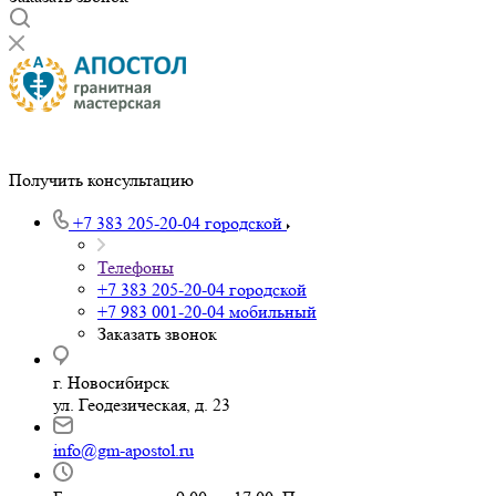
Получить консультацию
+7 383 205-20-04
городской
Телефоны
+7 383 205-20-04
городской
+7 983 001-20-04
мобильный
Заказать звонок
г. Новосибирск
ул. Геодезическая, д. 23
info@gm-apostol.ru