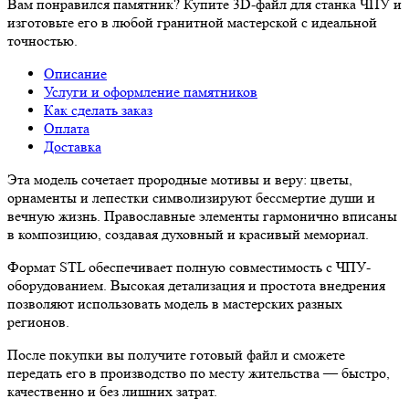
Вам понравился памятник? Купите 3D-файл для станка ЧПУ и
изготовьте его в любой гранитной мастерской с идеальной
точностью.
Описание
Услуги и оформление памятников
Как сделать заказ
Оплата
Доставка
Эта модель сочетает прородные мотивы и веру: цветы,
орнаменты и лепестки символизируют бессмертие души и
вечную жизнь. Православные элементы гармонично вписаны
в композицию, создавая духовный и красивый мемориал.
Формат STL обеспечивает полную совместимость с ЧПУ-
оборудованием. Высокая детализация и простота внедрения
позволяют использовать модель в мастерских разных
регионов.
После покупки вы получите готовый файл и сможете
передать его в производство по месту жительства — быстро,
качественно и без лишних затрат.