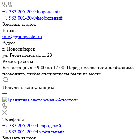
+7 383 205-20-04
городской
+7 983 001-20-04
мобильный
Заказать звонок
E-mail
info@gm-apostol.ru
Адрес
г. Новосибирск
ул. Геодезическая, д. 23
Режим работы
Без выходных с 9:00 до 17:00. Перед посещением необходимо
позвонить, чтобы специалисты были на месте.
Получить консультацию
Телефоны
+7 383 205-20-04
городской
+7 983 001-20-04
мобильный
Заказать звонок