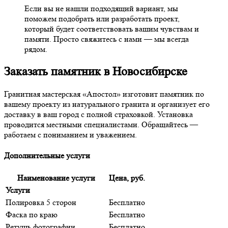
Если вы не нашли подходящий вариант, мы
поможем подобрать или разработать проект,
который будет соответствовать вашим чувствам и
памяти. Просто свяжитесь с нами — мы всегда
рядом.
Заказать памятник в Новосибирске
Гранитная мастерская «Апостол» изготовит памятник по
вашему проекту из натурального гранита и организует его
доставку в ваш город с полной страховкой. Установка
проводится местными специалистами. Обращайтесь —
работаем с пониманием и уважением.
Дополнительные услуги
Наименование услуги
Цена, руб.
Услуги
Полировка 5 сторон
Бесплатно
Фаска по краю
Бесплатно
Ретушь фотографии
Бесплатно