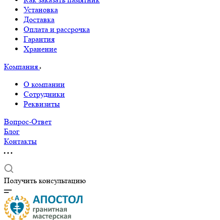
Установка
Доставка
Оплата и рассрочка
Гарантия
Хранение
Компания
О компании
Сотрудники
Реквизиты
Вопрос-Ответ
Блог
Контакты
Получить консультацию