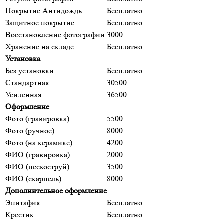
Покрытие Антидождь
Бесплатно
Защитное покрытие
Бесплатно
Восстановление фотографии
3000
Хранение на складе
Бесплатно
Установка
Без установки
Бесплатно
Стандартная
30500
Усиленная
36500
Оформление
Фото (гравировка)
5500
Фото (ручное)
8000
Фото (на керамике)
4200
ФИО (гравировка)
2000
ФИО (пескоструй)
3500
ФИО (скарпель)
8000
Дополнительное оформление
Эпитафия
Бесплатно
Крестик
Бесплатно