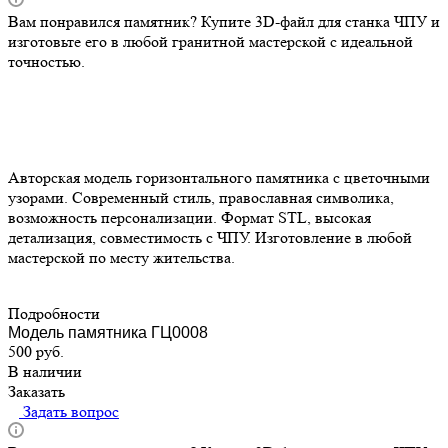
Вам понравился памятник? Купите 3D-файл для станка ЧПУ и
изготовьте его в любой гранитной мастерской с идеальной
точностью.
Авторская модель горизонтального памятника с цветочными
узорами. Современный стиль, православная символика,
возможность персонализации. Формат STL, высокая
детализация, совместимость с ЧПУ. Изготовление в любой
мастерской по месту жительства.
Подробности
Модель памятника ГЦ0008
500
руб.
В наличии
Заказать
Задать вопрос