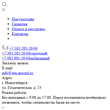
Покупателям
Гарантия
Оплата и рассрочка
Контакты
...
+7 383 205-20-04
+7 383 205-20-04
городской
+7 983 001-20-04
мобильный
Заказать звонок
E-mail
info@gm-apostol.ru
Адрес
г. Новосибирск
ул. Геодезическая, д. 23
Режим работы
Без выходных с 9:00 до 17:00. Перед посещением необходимо
позвонить, чтобы специалисты были на месте.