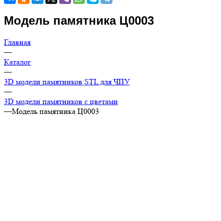
Модель памятника Ц0003
Главная
—
Каталог
—
3D модели памятников STL для ЧПУ
—
3D модели памятников с цветами
—
Модель памятника Ц0003