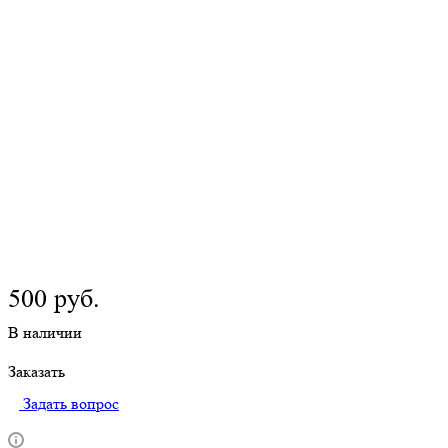
500
руб.
В наличии
Заказать
Задать вопрос