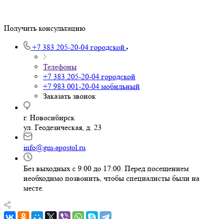
Получить консультацию
+7 383 205-20-04
городской
Телефоны
+7 383 205-20-04
городской
+7 983 001-20-04
мобильный
Заказать звонок
г. Новосибирск
ул. Геодезическая, д. 23
info@gm-apostol.ru
Без выходных с 9:00 до 17:00. Перед посещением
необходимо позвонить, чтобы специалисты были на
месте.