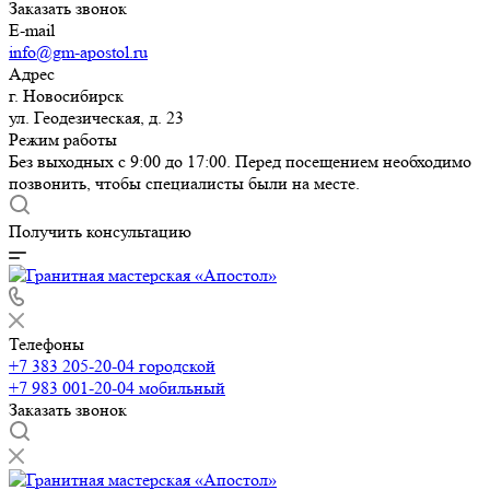
Заказать звонок
E-mail
info@gm-apostol.ru
Адрес
г. Новосибирск
ул. Геодезическая, д. 23
Режим работы
Без выходных с 9:00 до 17:00. Перед посещением необходимо
позвонить, чтобы специалисты были на месте.
Получить консультацию
Телефоны
+7 383 205-20-04
городской
+7 983 001-20-04
мобильный
Заказать звонок