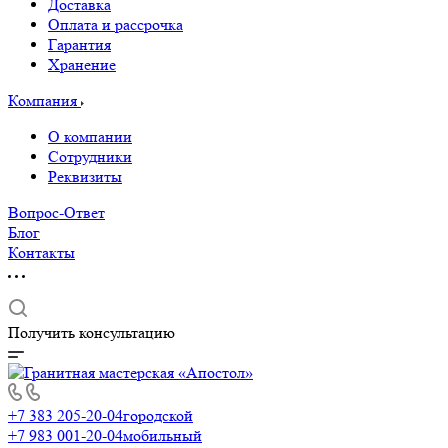
Доставка
Оплата и рассрочка
Гарантия
Хранение
Компания
О компании
Сотрудники
Реквизиты
Вопрос-Ответ
Блог
Контакты
Получить консультацию
+7 383 205-20-04
городской
+7 983 001-20-04
мобильный