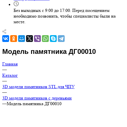
Без выходных с 9:00 до 17:00. Перед посещением
необходимо позвонить, чтобы специалисты были на
месте.
Модель памятника ДГ00010
Главная
—
Каталог
—
3D модели памятников STL для ЧПУ
—
3D модели памятников с деревьями
—
Модель памятника ДГ00010