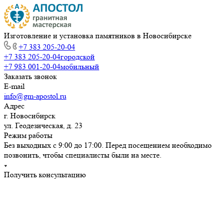
Изготовление и установка памятников в Новосибирске
+7 383 205-20-04
+7 383 205-20-04
городской
+7 983 001-20-04
мобильный
Заказать звонок
E-mail
info@gm-apostol.ru
Адрес
г. Новосибирск
ул. Геодезическая, д. 23
Режим работы
Без выходных с 9:00 до 17:00. Перед посещением необходимо
позвонить, чтобы специалисты были на месте.
Получить консультацию