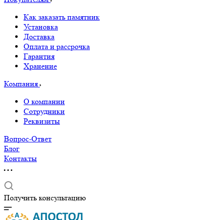
Как заказать памятник
Установка
Доставка
Оплата и рассрочка
Гарантия
Хранение
Компания
О компании
Сотрудники
Реквизиты
Вопрос-Ответ
Блог
Контакты
Получить консультацию