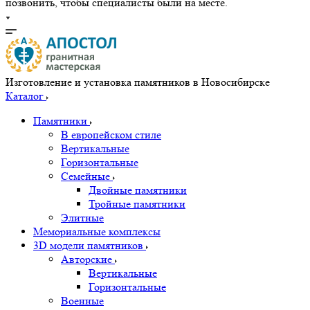
позвонить, чтобы специалисты были на месте.
Изготовление и установка памятников в Новосибирске
Каталог
Памятники
В европейском стиле
Вертикальные
Горизонтальные
Семейные
Двойные памятники
Тройные памятники
Элитные
Мемориальные комплексы
3D модели памятников
Авторские
Вертикальные
Горизонтальные
Военные