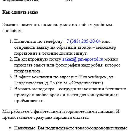
Как сделать заказ
Заказать памятник на могилу можно любым удобным
способом:
Позвонить по телефону
+7 (383) 205-20-04
или
отправить заявку на обратный звонок – менеджер
перезвонит в течение десяти минут.
На электронную почту
zakaz@gm-apostol.ru
можно
прислать макет или фотографии надгробия, которое
понравилось.
В офисе компании по адресу: г. Новосибирск, ул.
Геодезическая, д. 23 (ст. м. «Студенческая»).
Вызвать менеджера – сотрудники компании бесплатно
приедут в любое время и место для консультации и
приёма заявки.
Мы работаем с физическими и юридическими лицами. И
предоставляем сразу два варианта оплаты.
Наличные. Вы подписываете товаросопроводительные