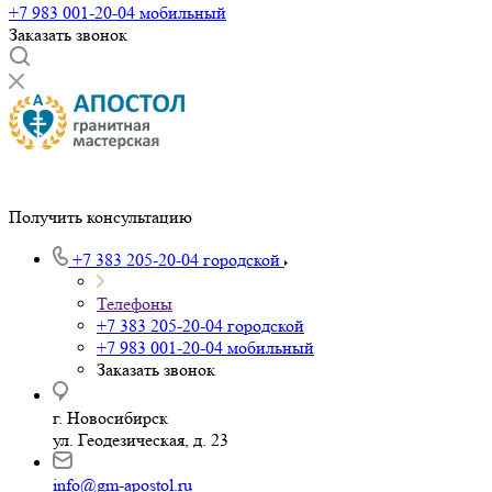
+7 983 001-20-04
мобильный
Заказать звонок
Получить консультацию
+7 383 205-20-04
городской
Телефоны
+7 383 205-20-04
городской
+7 983 001-20-04
мобильный
Заказать звонок
г. Новосибирск
ул. Геодезическая, д. 23
info@gm-apostol.ru