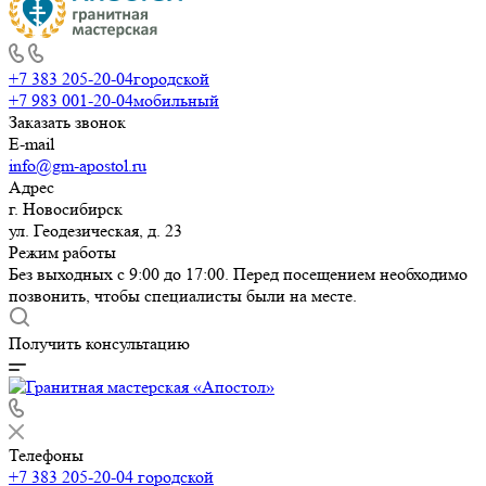
+7 383 205-20-04
городской
+7 983 001-20-04
мобильный
Заказать звонок
E-mail
info@gm-apostol.ru
Адрес
г. Новосибирск
ул. Геодезическая, д. 23
Режим работы
Без выходных с 9:00 до 17:00. Перед посещением необходимо
позвонить, чтобы специалисты были на месте.
Получить консультацию
Телефоны
+7 383 205-20-04
городской