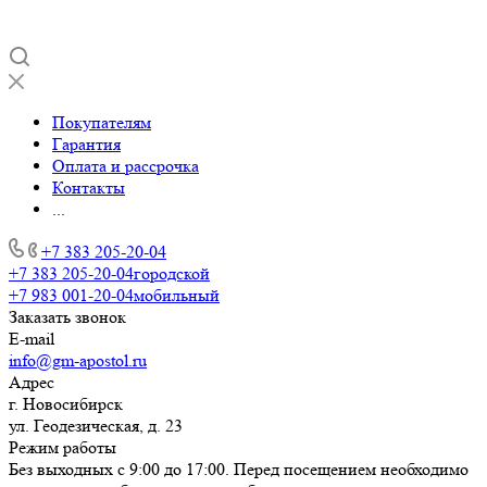
Покупателям
Гарантия
Оплата и рассрочка
Контакты
...
+7 383 205-20-04
+7 383 205-20-04
городской
+7 983 001-20-04
мобильный
Заказать звонок
E-mail
info@gm-apostol.ru
Адрес
г. Новосибирск
ул. Геодезическая, д. 23
Режим работы
Без выходных с 9:00 до 17:00. Перед посещением необходимо