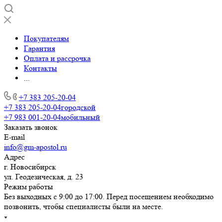
Покупателям
Гарантия
Оплата и рассрочка
Контакты
...
+7 383 205-20-04
+7 383 205-20-04
городской
+7 983 001-20-04
мобильный
Заказать звонок
E-mail
info@gm-apostol.ru
Адрес
г. Новосибирск
ул. Геодезическая, д. 23
Режим работы
Без выходных с 9:00 до 17:00. Перед посещением необходимо
позвонить, чтобы специалисты были на месте.