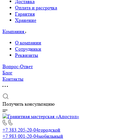
Доставка
Оплата и рассрочка
Гарантия
Хранение
Компания
О компании
Сотрудники
Реквизиты
Вопрос-Ответ
Блог
Контакты
Получить консультацию
+7 383 205-20-04
городской
+7 983 001-20-04
мобильный