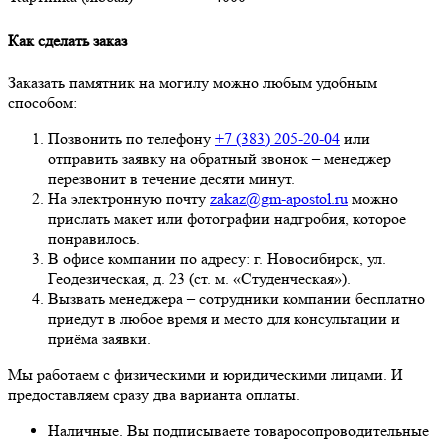
Как сделать заказ
Заказать памятник на могилу можно любым удобным
способом:
Позвонить по телефону
+7 (383) 205-20-04
или
отправить заявку на обратный звонок – менеджер
перезвонит в течение десяти минут.
На электронную почту
zakaz@gm-apostol.ru
можно
прислать макет или фотографии надгробия, которое
понравилось.
В офисе компании по адресу: г. Новосибирск, ул.
Геодезическая, д. 23 (ст. м. «Студенческая»).
Вызвать менеджера – сотрудники компании бесплатно
приедут в любое время и место для консультации и
приёма заявки.
Мы работаем с физическими и юридическими лицами. И
предоставляем сразу два варианта оплаты.
Наличные. Вы подписываете товаросопроводительные