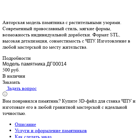
Авторская модель памятника с растительными узорами.
Современный православный стиль, мягкие формы,
возможность индивидуальной доработки. Формат STL,
высокая детализация, совместимость с ЧПУ. Изготовление в
любой мастерской по месту жительства.
Подробности
Модель памятника ДГ00014
500
руб.
В наличии
Заказать
Задать вопрос
Вам понравился памятник? Купите 3D-файл для станка ЧПУ и
изготовьте его в любой гранитной мастерской с идеальной
точностью.
Описание
Услуги и оформление памятников
Как сделать заказ