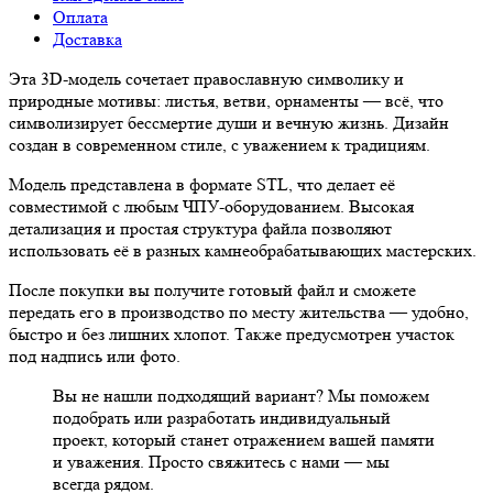
Оплата
Доставка
Эта 3D-модель сочетает православную символику и
природные мотивы: листья, ветви, орнаменты — всё, что
символизирует бессмертие души и вечную жизнь. Дизайн
создан в современном стиле, с уважением к традициям.
Модель представлена в формате STL, что делает её
совместимой с любым ЧПУ-оборудованием. Высокая
детализация и простая структура файла позволяют
использовать её в разных камнеобрабатывающих мастерских.
После покупки вы получите готовый файл и сможете
передать его в производство по месту жительства — удобно,
быстро и без лишних хлопот. Также предусмотрен участок
под надпись или фото.
Вы не нашли подходящий вариант? Мы поможем
подобрать или разработать индивидуальный
проект, который станет отражением вашей памяти
и уважения. Просто свяжитесь с нами — мы
всегда рядом.