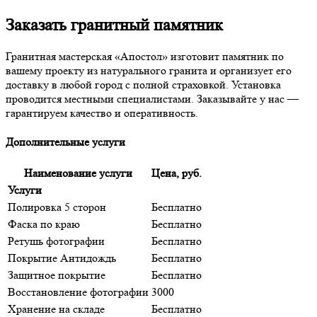
Заказать гранитный памятник
Гранитная мастерская «Апостол» изготовит памятник по
вашему проекту из натурального гранита и организует его
доставку в любой город с полной страховкой. Установка
проводится местными специалистами. Заказывайте у нас —
гарантируем качество и оперативность.
Дополнительные услуги
Наименование услуги
Цена, руб.
Услуги
Полировка 5 сторон
Бесплатно
Фаска по краю
Бесплатно
Ретушь фотографии
Бесплатно
Покрытие Антидождь
Бесплатно
Защитное покрытие
Бесплатно
Восстановление фотографии
3000
Хранение на складе
Бесплатно