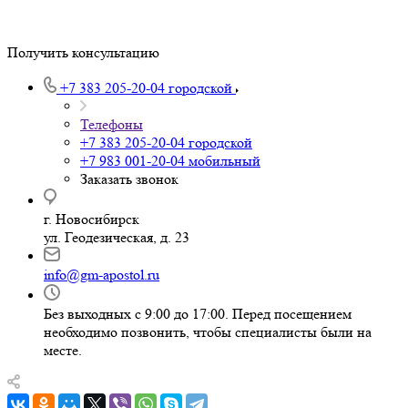
Получить консультацию
+7 383 205-20-04
городской
Телефоны
+7 383 205-20-04
городской
+7 983 001-20-04
мобильный
Заказать звонок
г. Новосибирск
ул. Геодезическая, д. 23
info@gm-apostol.ru
Без выходных с 9:00 до 17:00. Перед посещением
необходимо позвонить, чтобы специалисты были на
месте.