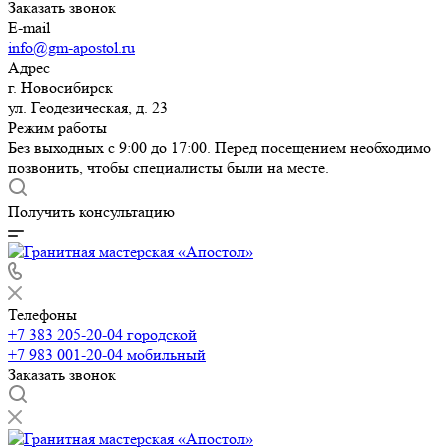
Заказать звонок
E-mail
info@gm-apostol.ru
Адрес
г. Новосибирск
ул. Геодезическая, д. 23
Режим работы
Без выходных с 9:00 до 17:00. Перед посещением необходимо
позвонить, чтобы специалисты были на месте.
Получить консультацию
Телефоны
+7 383 205-20-04
городской
+7 983 001-20-04
мобильный
Заказать звонок