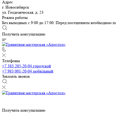
Адрес
г. Новосибирск
ул. Геодезическая, д. 23
Режим работы
Без выходных с 9:00 до 17:00. Перед посещением необходимо п
Получить консультацию
Телефоны
+7 383 205-20-04
городской
+7 983 001-20-04
мобильный
Заказать звонок
Получить консультацию