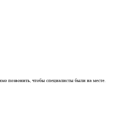
имо позвонить, чтобы специалисты были на месте.