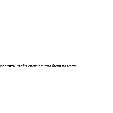
озвонить, чтобы специалисты были на месте.