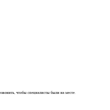
озвонить, чтобы специалисты были на месте.