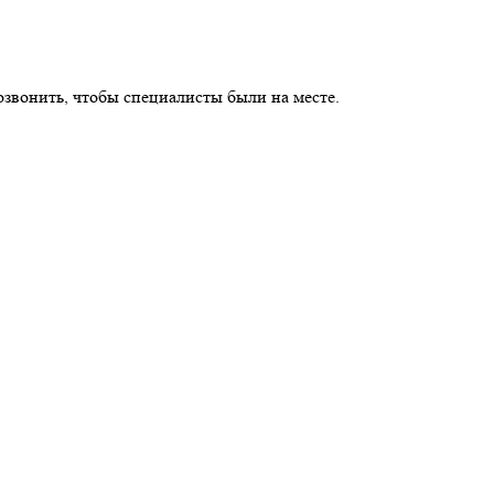
озвонить, чтобы специалисты были на месте.