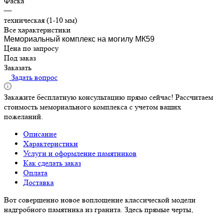
Фаска
—
техническая (1-10 мм)
Все характеристики
Мемориальный комплекс на могилу МК59
Цена по запросу
Под заказ
Заказать
Задать вопрос
Закажите бесплатную консультацию прямо сейчас! Рассчитаем
стоимость мемориального комплекса с учетом ваших
пожеланий.
Описание
Характеристики
Услуги и оформление памятников
Как сделать заказ
Оплата
Доставка
Вот совершенно новое воплощение классической модели
надгробного памятника из гранита. Здесь прямые черты,