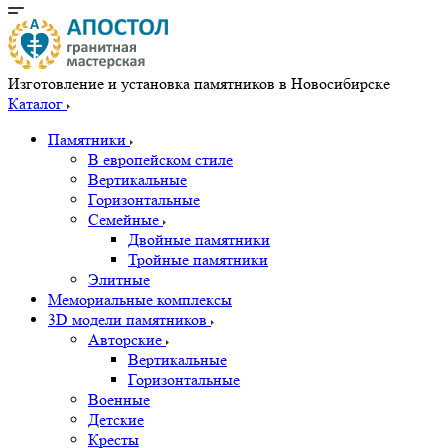
Изготовление и установка памятников в Новосибирске
Каталог
Памятники
В европейском стиле
Вертикальные
Горизонтальные
Семейные
Двойные памятники
Тройные памятники
Элитные
Мемориальные комплексы
3D модели памятников
Авторские
Вертикальные
Горизонтальные
Военные
Детские
Кресты