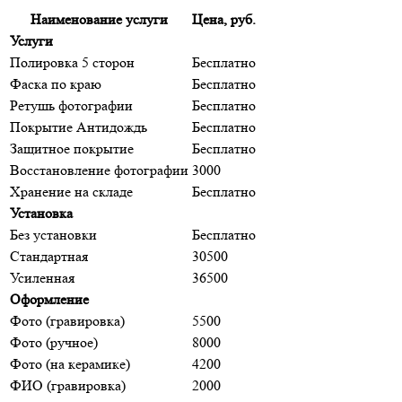
Наименование услуги
Цена, руб.
Услуги
Полировка 5 сторон
Бесплатно
Фаска по краю
Бесплатно
Ретушь фотографии
Бесплатно
Покрытие Антидождь
Бесплатно
Защитное покрытие
Бесплатно
Восстановление фотографии
3000
Хранение на складе
Бесплатно
Установка
Без установки
Бесплатно
Стандартная
30500
Усиленная
36500
Оформление
Фото (гравировка)
5500
Фото (ручное)
8000
Фото (на керамике)
4200
ФИО (гравировка)
2000