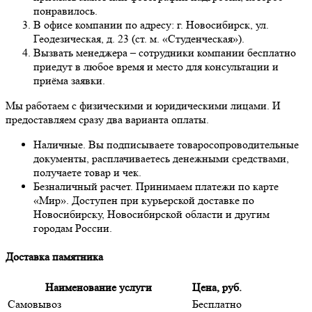
понравилось.
В офисе компании по адресу: г. Новосибирск, ул.
Геодезическая, д. 23 (ст. м. «Студенческая»).
Вызвать менеджера – сотрудники компании бесплатно
приедут в любое время и место для консультации и
приёма заявки.
Мы работаем с физическими и юридическими лицами. И
предоставляем сразу два варианта оплаты.
Наличные. Вы подписываете товаросопроводительные
документы, расплачиваетесь денежными средствами,
получаете товар и чек.
Безналичный расчет. Принимаем платежи по карте
«Мир». Доступен при курьерской доставке по
Новосибирску, Новосибирской области и другим
городам России.
Доставка памятника
Наименование услуги
Цена, руб.
Самовывоз
Бесплатно