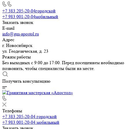
+7 383 205-20-04
городской
+7 983 001-20-04
мобильный
Заказать звонок
E-mail
info@gm-apostol.ru
Адрес
г. Новосибирск
ул. Геодезическая, д. 23
Режим работы
Без выходных с 9:00 до 17:00. Перед посещением необходимо
позвонить, чтобы специалисты были на месте.
Получить консультацию
Телефоны
+7 383 205-20-04
городской
+7 983 001-20-04
мобильный
Заказать звонок