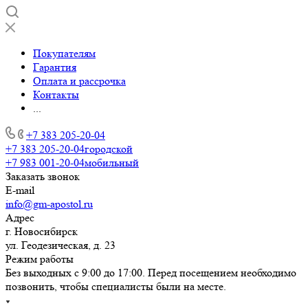
Покупателям
Гарантия
Оплата и рассрочка
Контакты
...
+7 383 205-20-04
+7 383 205-20-04
городской
+7 983 001-20-04
мобильный
Заказать звонок
E-mail
info@gm-apostol.ru
Адрес
г. Новосибирск
ул. Геодезическая, д. 23
Режим работы
Без выходных с 9:00 до 17:00. Перед посещением необходимо
позвонить, чтобы специалисты были на месте.