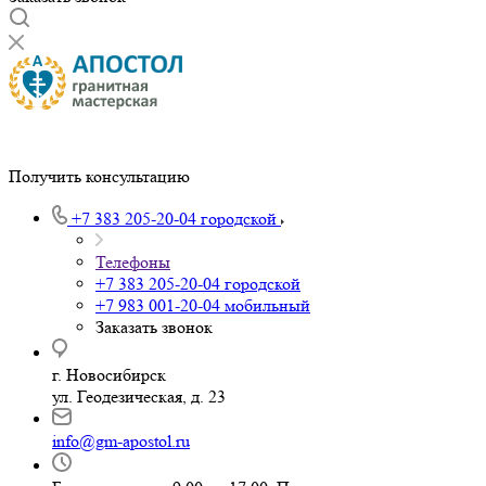
Получить консультацию
+7 383 205-20-04
городской
Телефоны
+7 383 205-20-04
городской
+7 983 001-20-04
мобильный
Заказать звонок
г. Новосибирск
ул. Геодезическая, д. 23
info@gm-apostol.ru