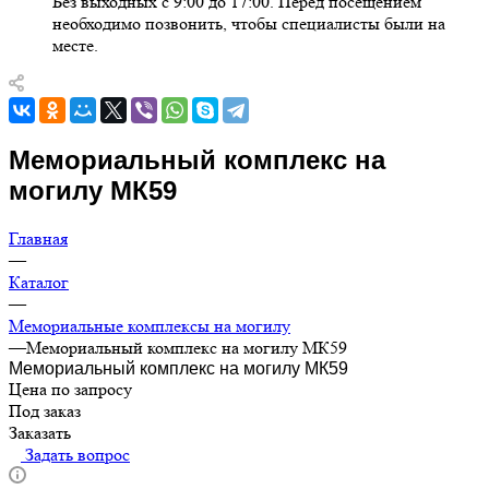
Без выходных с 9:00 до 17:00. Перед посещением
необходимо позвонить, чтобы специалисты были на
месте.
Мемориальный комплекс на
могилу МК59
Главная
—
Каталог
—
Мемориальные комплексы на могилу
—
Мемориальный комплекс на могилу МК59
Мемориальный комплекс на могилу МК59
Цена по запросу
Под заказ
Заказать
Задать вопрос