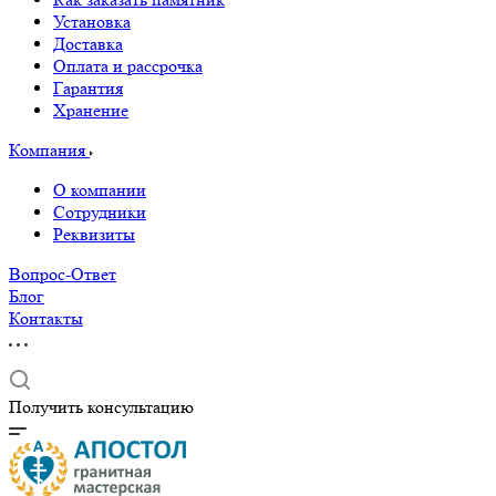
Установка
Доставка
Оплата и рассрочка
Гарантия
Хранение
Компания
О компании
Сотрудники
Реквизиты
Вопрос-Ответ
Блог
Контакты
Получить консультацию